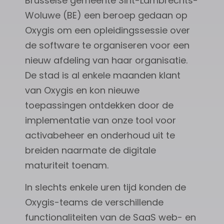
Brusselse gemeente Sint-Lambrechts-
Woluwe (BE) een beroep gedaan op
Oxygis om een opleidingssessie over
de software te organiseren voor een
nieuw afdeling van haar organisatie.
De stad is al enkele maanden klant
van Oxygis en kon nieuwe
toepassingen ontdekken door de
implementatie van onze tool voor
activabeheer en onderhoud uit te
breiden naarmate de digitale
maturiteit toenam.
In slechts enkele uren tijd konden de
Oxygis-teams de verschillende
functionaliteiten van de SaaS web- en