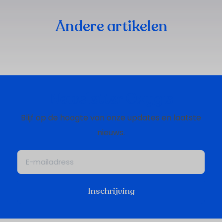
Andere artikelen
Newsletter Oxygis
Blijf op de hoogte van onze updates en laatste
nieuws.
Inschrijving