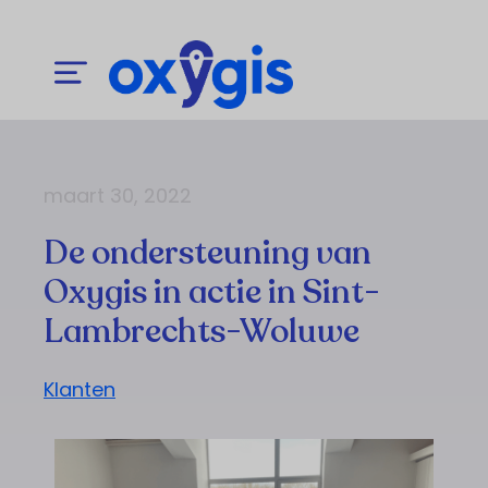
maart 30, 2022
De ondersteuning van
Oxygis in actie in Sint-
Lambrechts-Woluwe
Klanten