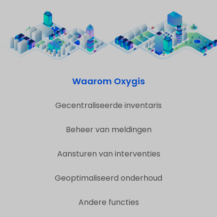
Waarom Oxygis
Gecentraliseerde inventaris
Beheer van meldingen
Aansturen van interventies
Geoptimaliseerd onderhoud
Andere functies