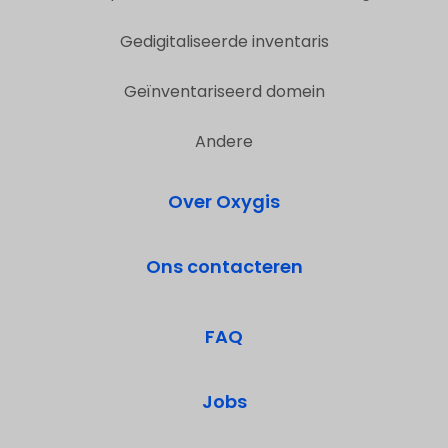
Gedigitaliseerde inventaris
Geïnventariseerd domein
Andere
Over Oxygis
Ons contacteren
FAQ
Jobs