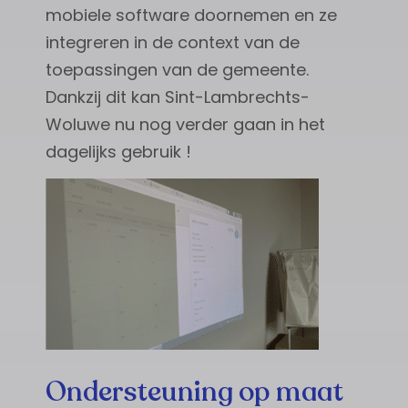
mobiele software doornemen en ze
integreren in de context van de
toepassingen van de gemeente.
Dankzij dit kan Sint-Lambrechts-
Woluwe nu nog verder gaan in het
dagelijks gebruik !
Ondersteuning op maat