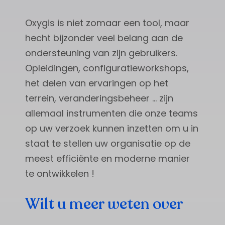
Oxygis is niet zomaar een tool, maar
hecht bijzonder veel belang aan de
ondersteuning van zijn gebruikers.
Opleidingen, configuratieworkshops,
het delen van ervaringen op het
terrein, veranderingsbeheer … zijn
allemaal instrumenten die onze teams
op uw verzoek kunnen inzetten om u in
staat te stellen uw organisatie op de
meest efficiënte en moderne manier
te ontwikkelen !
Wilt u meer weten over