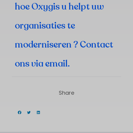
hoe Oxygis u helpt uw
organisaties te
moderniseren ? Contact
ons via
email
.
Share