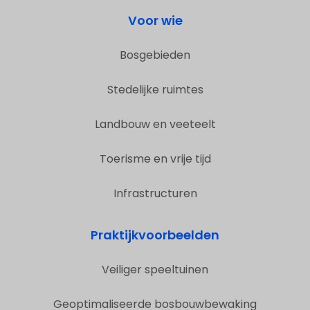
Voor wie
Bosgebieden
Stedelijke ruimtes
Landbouw en veeteelt
Toerisme en vrije tijd
Infrastructuren
Praktijkvoorbeelden
Veiliger speeltuinen
Geoptimaliseerde bosbouwbewaking