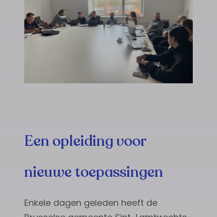
Een opleiding voor
nieuwe toepassingen
Enkele dagen geleden heeft de