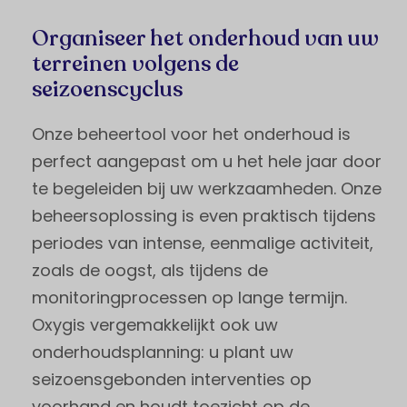
Organiseer het onderhoud van uw
terreinen volgens de
seizoenscyclus
Onze beheertool voor het onderhoud is
perfect aangepast om u het hele jaar door
te begeleiden bij uw werkzaamheden. Onze
beheersoplossing is even praktisch tijdens
periodes van intense, eenmalige activiteit,
zoals de oogst, als tijdens de
monitoringprocessen op lange termijn.
Oxygis vergemakkelijkt ook uw
onderhoudsplanning: u plant uw
seizoensgebonden interventies op
voorhand en houdt toezicht op de