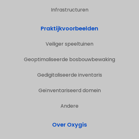
Infrastructuren
Praktijkvoorbeelden
Veiliger speeltuinen
Geoptimaliseerde bosbouwbewaking
Gedigitaliseerde inventaris
Geïnventariseerd domein
Andere
Over Oxygis