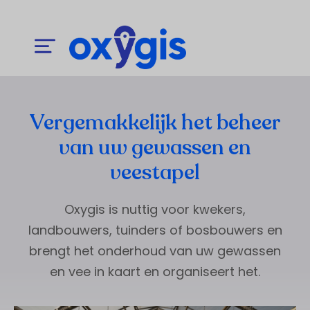
Vergemakkelijk het beheer
van uw gewassen en
veestapel
Oxygis is nuttig voor kwekers,
landbouwers, tuinders of bosbouwers en
brengt het onderhoud van uw gewassen
en vee in kaart en organiseert het.