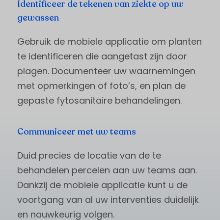
Identificeer de tekenen van ziekte op uw
gewassen
Gebruik de mobiele applicatie om planten
te identificeren die aangetast zijn door
plagen. Documenteer uw waarnemingen
met opmerkingen of foto’s, en plan de
gepaste fytosanitaire behandelingen.
Communiceer met uw teams
Duid precies de locatie van de te
behandelen percelen aan uw teams aan.
Dankzij de mobiele applicatie kunt u de
voortgang van al uw interventies duidelijk
en nauwkeurig volgen.