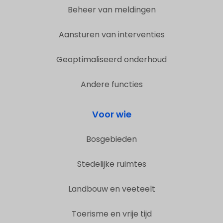
Beheer van meldingen
Aansturen van interventies
Geoptimaliseerd onderhoud
Andere functies
Voor wie
Bosgebieden
Stedelijke ruimtes
Landbouw en veeteelt
Toerisme en vrije tijd