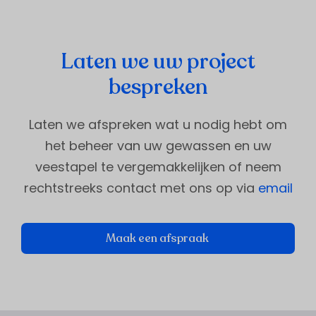
Laten we uw project
bespreken
Laten we afspreken wat u nodig hebt om
het beheer van uw gewassen en uw
veestapel te vergemakkelijken of neem
rechtstreeks contact met ons op via
email
Maak een afspraak