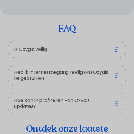
FAQ
Is Oxygis veilig?
Heb ik internettoegang nodig om Oxygis
te gebruiken?
Hoe kan ik profiteren van Oxygis-
updates?
Ontdek onze laatste