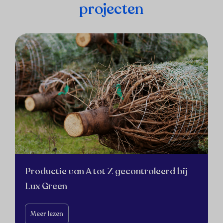
projecten
Productie van A tot Z gecontroleerd bij
Lux Green
Meer lezen