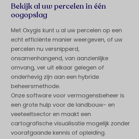
Bekijk al uw percelen in één
oogopslag
Met Oxygis kunt u al uw percelen op een
echt efficiënte manier weergeven, of uw
percelen nu versnipperd,
onsamenhangend, van aanzienlijke
omvang, ver uit elkaar gelegen of
onderhevig zijn aan een hybride
beheersmethode.
Onze software voor vermogensbeheer is
een grote hulp voor de landbouw- en
veeteeltsector en maakt een
cartografische visualisatie mogelijk zonder
voorafgaande kennis of opleiding.