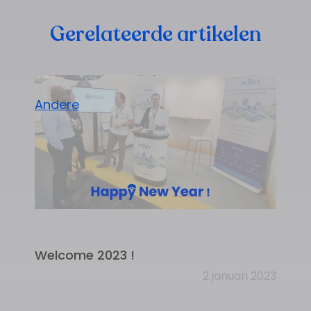
Gerelateerde artikelen
Andere
Welcome 2023 !
2 januari 2023