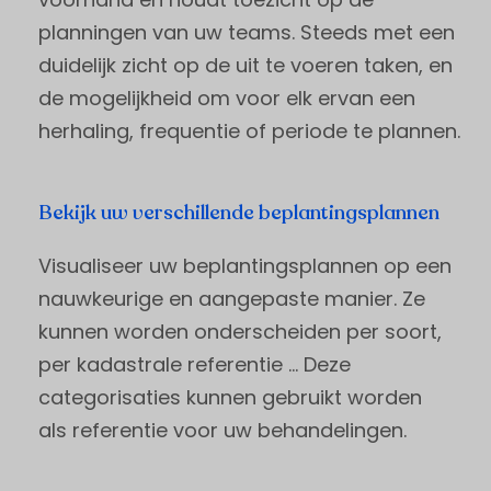
planningen van uw teams. Steeds met een
duidelijk zicht op de uit te voeren taken, en
de mogelijkheid om voor elk ervan een
herhaling, frequentie of periode te plannen.
Bekijk uw verschillende beplantingsplannen
Visualiseer uw beplantingsplannen op een
nauwkeurige en aangepaste manier. Ze
kunnen worden onderscheiden per soort,
per kadastrale referentie … Deze
categorisaties kunnen gebruikt worden
als referentie voor uw behandelingen.