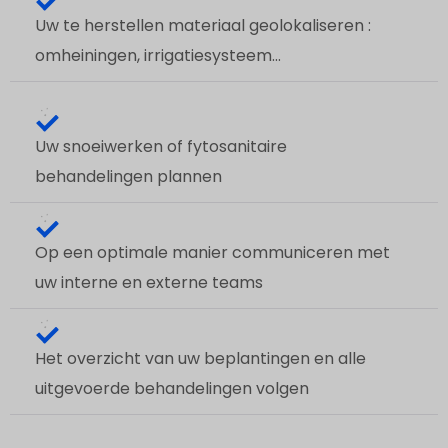
Uw te herstellen materiaal geolokaliseren :
omheiningen, irrigatiesysteem...
Uw snoeiwerken of fytosanitaire
behandelingen plannen
Op een optimale manier communiceren met
uw interne en externe teams
Het overzicht van uw beplantingen en alle
uitgevoerde behandelingen volgen