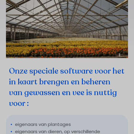
Onze speciale software voor het
in kaart brengen en beheren
van gewassen en vee is nuttig
voor :
•
eigenaars van plantages
•
eigenaars van dieren, op verschillende