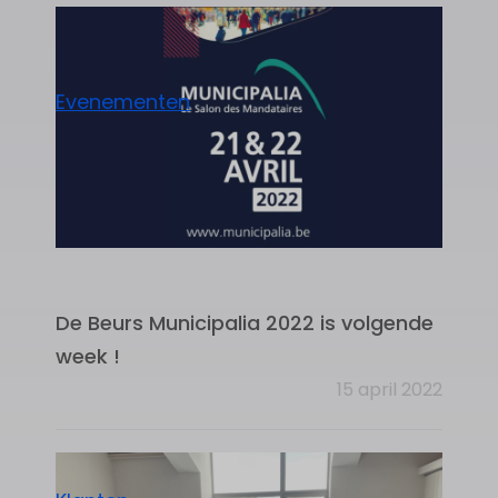
Evenementen
De Beurs Municipalia 2022 is volgende
week !
15 april 2022