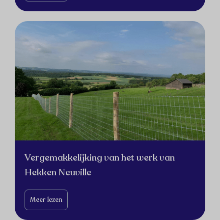
Vergemakkelijking van het werk van
Hekken Neuville
Meer lezen