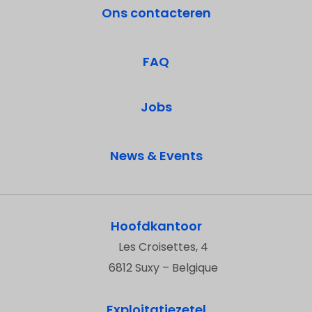
Ons contacteren
FAQ
Jobs
News & Events
Hoofdkantoor
Les Croisettes, 4
6812 Suxy – Belgique
Exploitatiezetel