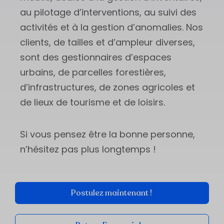
au pilotage d’interventions, au suivi des
activités et à la gestion d’anomalies. Nos
clients, de tailles et d’ampleur diverses,
sont des gestionnaires d’espaces
urbains, de parcelles forestières,
d’infrastructures, de zones agricoles et
de lieux de tourisme et de loisirs.
Si vous pensez être la bonne personne,
n’hésitez pas plus longtemps !
Postulez maintenant !