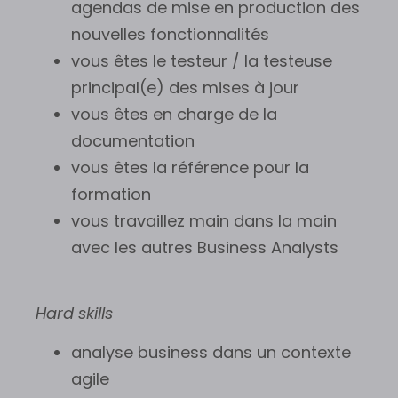
agendas de mise en production des
nouvelles fonctionnalités
vous êtes le testeur / la testeuse
principal(e) des mises à jour
vous êtes en charge de la
documentation
vous êtes la référence pour la
formation
vous travaillez main dans la main
avec les autres Business Analysts
Hard skills
analyse business dans un contexte
agile