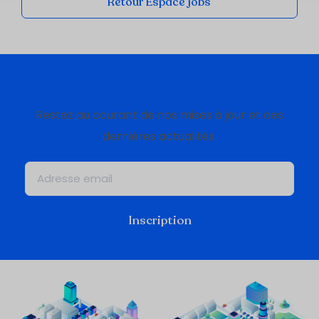
Retour Espace jobs
Newsletter Oxygis
Restez au courant de nos mises à jour et des
dernières actualités.
Inscription