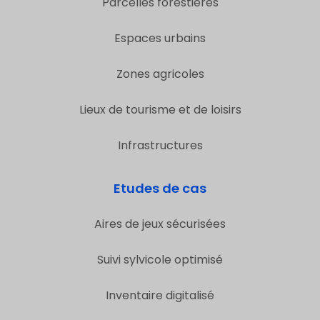
Parcelles forestières
Espaces urbains
Zones agricoles
Lieux de tourisme et de loisirs
Infrastructures
Etudes de cas
Aires de jeux sécurisées
Suivi sylvicole optimisé
Inventaire digitalisé