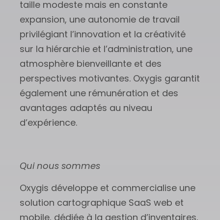
taille modeste mais en constante
expansion, une autonomie de travail
privilégiant l’innovation et la créativité
sur la hiérarchie et l’administration, une
atmosphère bienveillante et des
perspectives motivantes. Oxygis garantit
également une rémunération et des
avantages adaptés au niveau
d’expérience.
Qui nous sommes
Oxygis développe et commercialise une
solution cartographique SaaS web et
mobile, dédiée à la gestion d’inventaires,