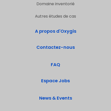
Domaine inventorié
Autres études de cas
A propos d'Oxygis
Contactez-nous
FAQ
Espace Jobs
News & Events