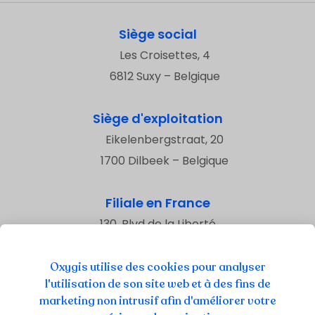
Siège social
Les Croisettes, 4
6812 Suxy – Belgique
Siège d'exploitation
Eikelenbergstraat, 20
1700 Dilbeek – Belgique
Filiale en France
130, Blvd de la Liberté
59800 Lille – France
Oxygis utilise des cookies pour analyser
l'utilisation de son site web et à des fins de
marketing non intrusif afin d'améliorer votre