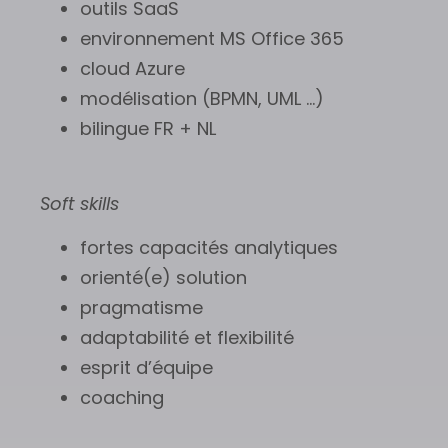
outils SaaS
environnement MS Office 365
cloud Azure
modélisation (BPMN, UML …)
bilingue FR + NL
Soft skills
fortes capacités analytiques
orienté(e) solution
pragmatisme
adaptabilité et flexibilité
esprit d’équipe
coaching