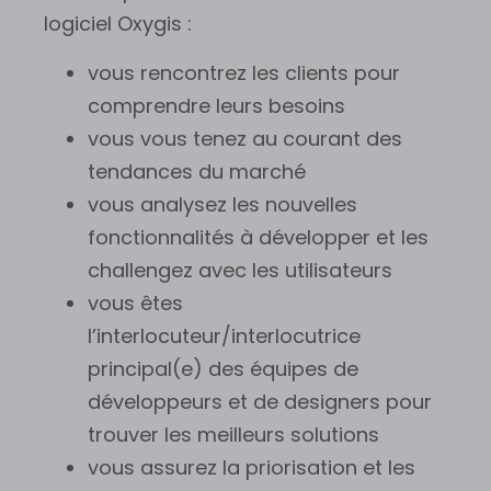
logiciel Oxygis :
vous rencontrez les clients pour
comprendre leurs besoins
vous vous tenez au courant des
tendances du marché
vous analysez les nouvelles
fonctionnalités à développer et les
challengez avec les utilisateurs
vous êtes
l’interlocuteur/interlocutrice
principal(e) des équipes de
développeurs et de designers pour
trouver les meilleurs solutions
vous assurez la priorisation et les