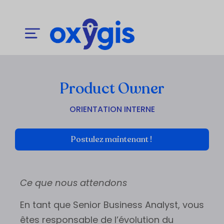
Product Owner
ORIENTATION INTERNE
Postulez maintenant !
Ce que nous attendons
En tant que Senior Business Analyst, vous
êtes responsable de l’évolution du