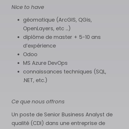
Nice to have
géomatique (ArcGIS, QGis,
OpenLayers, etc …)
diplôme de master + 5-10 ans
d’expérience
Odoo
MS Azure DevOps
connaissances techniques (SQL,
.NET, etc.)
Ce que nous offrons
Un poste de Senior Business Analyst de
qualité (CDI) dans une entreprise de