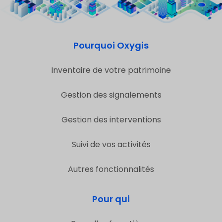
Pourquoi Oxygis
Inventaire de votre patrimoine
Gestion des signalements
Gestion des interventions
Suivi de vos activités
Autres fonctionnalités
Pour qui