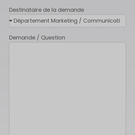
Destinataire de la demande
Demande / Question