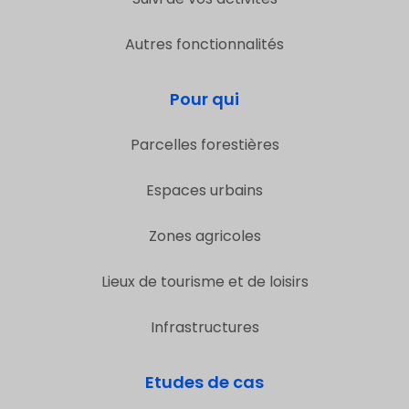
Autres fonctionnalités
Pour qui
Parcelles forestières
Espaces urbains
Zones agricoles
Lieux de tourisme et de loisirs
Infrastructures
Etudes de cas