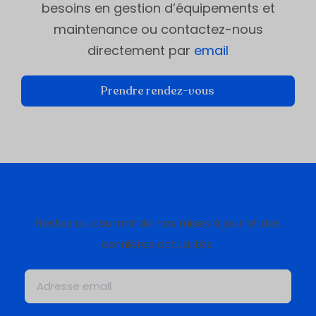
besoins en gestion d’équipements et
maintenance ou contactez-nous
directement par
email
Prendre rendez-vous
Newsletter Oxygis
Restez au courant de nos mises à jour et des
dernières actualités.