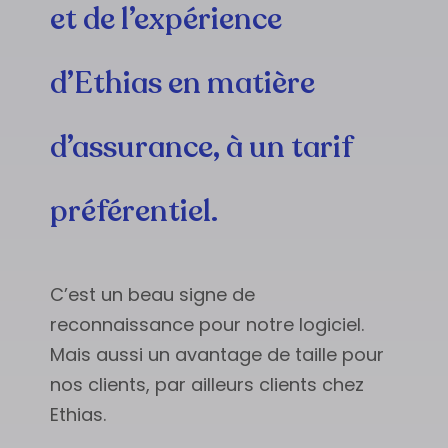
et de l’expérience
d’Ethias en matière
d’assurance, à un tarif
préférentiel.
C’est un beau signe de
reconnaissance pour notre logiciel.
Mais aussi un avantage de taille pour
nos clients, par ailleurs clients chez
Ethias.