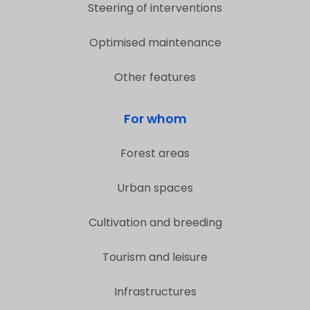
Steering of interventions
Optimised maintenance
Other features
For whom
Forest areas
Urban spaces
Cultivation and breeding
Tourism and leisure
Infrastructures