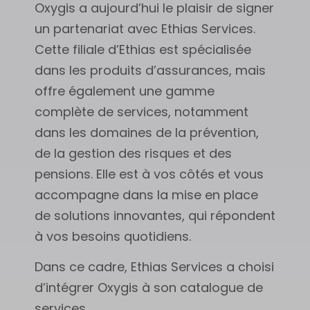
Oxygis a aujourd’hui le plaisir de signer
un partenariat avec Ethias Services.
Cette filiale d’Ethias est spécialisée
dans les produits d’assurances, mais
offre également une gamme
complète de services, notamment
dans les domaines de la prévention,
de la gestion des risques et des
pensions. Elle est à vos côtés et vous
accompagne dans la mise en place
de solutions innovantes, qui répondent
à vos besoins quotidiens.
Dans ce cadre, Ethias Services a choisi
d’intégrer Oxygis à son catalogue de
services.