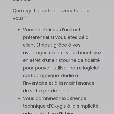
Que signifie cette nouveauté pour
vous ?
Vous bénéficiez d’un tarif
préférentiel si vous êtes déjà
client Ethias : grâce à vos
avantages clients, vous bénéficiez
en effet d’une ristourne de fidélité
pour pouvoir utiliser notre logiciel
cartographique, dédié à
l’inventaire et à la maintenance
de votre patrimoine.
Vous combinez l’expérience
technique d’Oxygis à la simplicité
administrative d’Ethias.