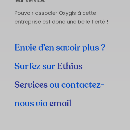
leur service.
Pouvoir associer Oxygis à cette
entreprise est donc une belle fierté !
Envie d’en savoir plus ?
Surfez sur
Ethias
Services
ou contactez-
nous via
email