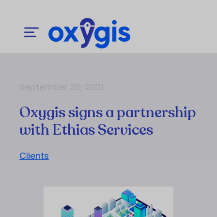
September 30, 2021
Oxygis signs a partnership
with Ethias Services
Clients