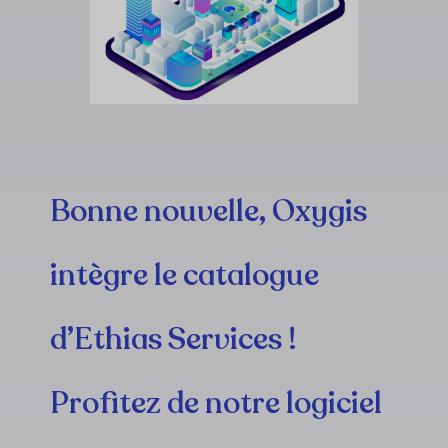
Bonne nouvelle, Oxygis
intègre le catalogue
d’Ethias Services !
Profitez de notre logiciel