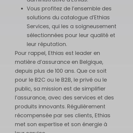
Vous profitez de l’ensemble des
solutions du catalogue d’Ethias
Services, qui les a soigneusement
sélectionnées pour leur qualité et
leur réputation.
Pour rappel, Ethias est leader en
matière d’assurance en Belgique,
depuis plus de 100 ans. Que ce soit
pour le B2C ou le B2B, le privé ou le
public, sa mission est de simplifier
l’assurance, avec des services et des
produits innovants. Régulièrement
récompensée par ses clients, Ethias
met son expertise et son énergie à