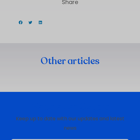
Share
Other articles
Newsletter Oxygis
Keep up to date with our updates and latest
news