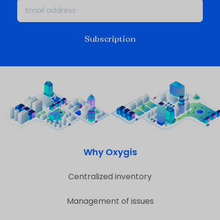
Subscription
Why Oxygis
Centralized inventory
Management of issues