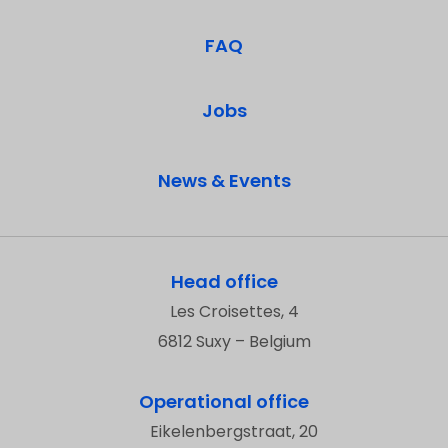
FAQ
Jobs
News & Events
Head office
Les Croisettes, 4
6812 Suxy – Belgium
Operational office
Eikelenbergstraat, 20