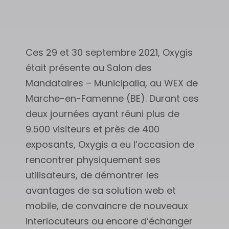
Ces 29 et 30 septembre 2021, Oxygis
était présente au Salon des
Mandataires – Municipalia, au WEX de
Marche-en-Famenne (BE). Durant ces
deux journées ayant réuni plus de
9.500 visiteurs et près de 400
exposants, Oxygis a eu l’occasion de
rencontrer physiquement ses
utilisateurs, de démontrer les
avantages de sa solution web et
mobile, de convaincre de nouveaux
interlocuteurs ou encore d’échanger