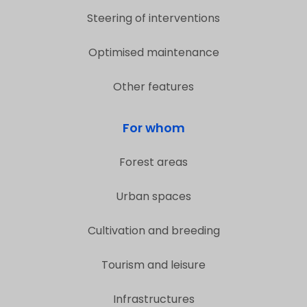
Steering of interventions
Optimised maintenance
Other features
For whom
Forest areas
Urban spaces
Cultivation and breeding
Tourism and leisure
Infrastructures