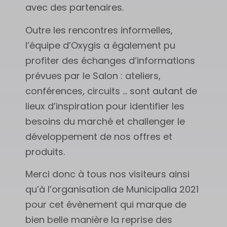
avec des partenaires.
Outre les rencontres informelles,
l’équipe d’Oxygis a également pu
profiter des échanges d’informations
prévues par le Salon : ateliers,
conférences, circuits … sont autant de
lieux d’inspiration pour identifier les
besoins du marché et challenger le
développement de nos offres et
produits.
Merci donc à tous nos visiteurs ainsi
qu’à l’organisation de Municipalia 2021
pour cet évènement qui marque de
bien belle manière la reprise des