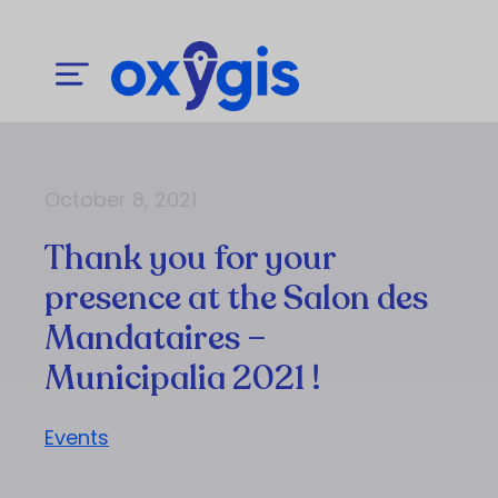
October 8, 2021
Thank you for your
presence at the Salon des
Mandataires –
Municipalia 2021 !
Events