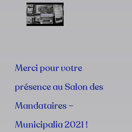
Merci pour votre
présence au Salon des
Mandataires –
Municipalia 2021 !