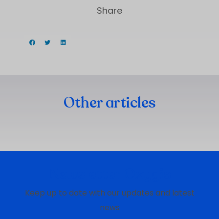
Share
Other articles
Newsletter Oxygis
Keep up to date with our updates and latest
news