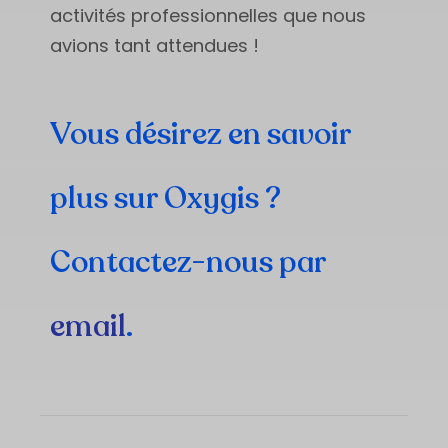
activités professionnelles que nous
avions tant attendues !
Vous désirez en savoir
plus sur Oxygis ?
Contactez-nous par
email
.